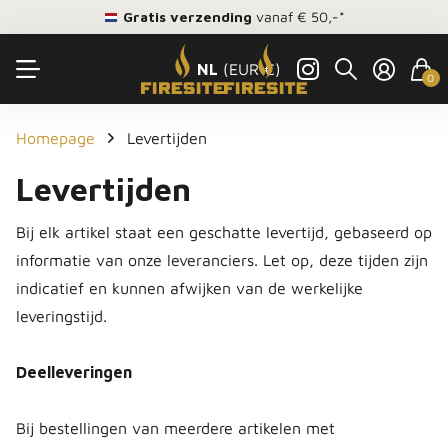
Gratis verzending
vanaf € 50,-*
NL
(EUR €)
0
Homepage
Levertijden
Levertijden
Bij elk artikel staat een geschatte levertijd, gebaseerd op
informatie van onze leveranciers. Let op, deze tijden zijn
indicatief en kunnen afwijken van de werkelijke
leveringstijd.
Deelleveringen
Bij bestellingen van meerdere artikelen met