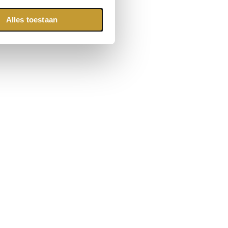
Alles toestaan