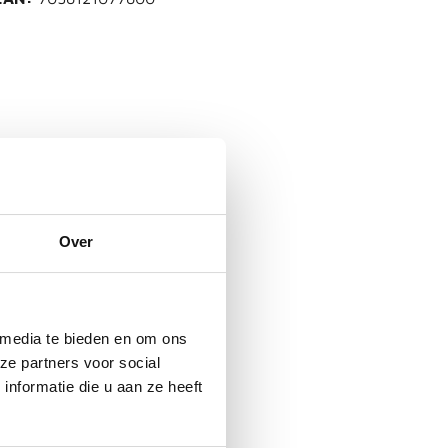
Over
 media te bieden en om ons
ze partners voor social
nformatie die u aan ze heeft