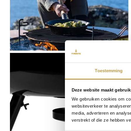
Toestemming
Deze website maakt gebruik
We gebruiken cookies om cont
websiteverkeer te analyseren
media, adverteren en analys
verstrekt of die ze hebben v