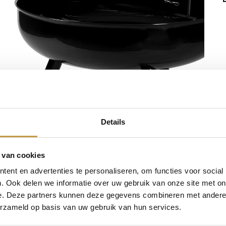
Details
 van cookies
ent en advertenties te personaliseren, om functies voor social
. Ook delen we informatie over uw gebruik van onze site met on
e. Deze partners kunnen deze gegevens combineren met andere i
erzameld op basis van uw gebruik van hun services.