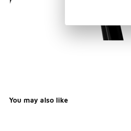
You may also like