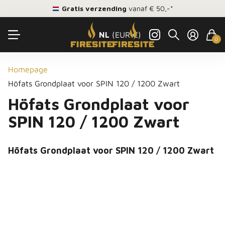
Gratis verzending
vanaf € 50,-*
NL
(EUR €)
0
Homepage
Höfats Grondplaat voor SPIN 120 / 1200 Zwart
Höfats Grondplaat voor
SPIN 120 / 1200 Zwart
Höfats Grondplaat voor SPIN 120 / 1200 Zwart