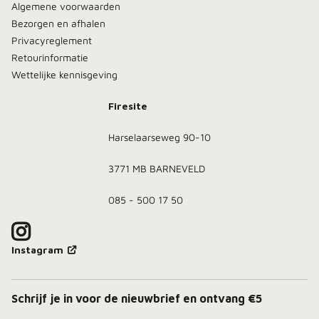
Algemene voorwaarden
Bezorgen en afhalen
Privacyreglement
Retourinformatie
Wettelijke kennisgeving
Firesite
Harselaarseweg 90-10
3771 MB BARNEVELD
085 - 500 17 50
Instagram
Schrijf je in voor de nieuwbrief en ontvang €5