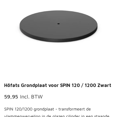
Höfats Grondplaat voor SPIN 120 / 1200 Zwart
59,95
Incl. BTW
SPIN 120/1200 grondplaat - transformeert de
vlammenwerveling in de glazen cilinder in een staande