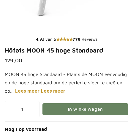
4.93 van 5
778
Reviews
Höfats MOON 45 hoge Standaard
129,00
MOON 45 hoge Standaard - Plaats de MOON eenvoudig
op de hoge standaard om de perfecte sfeer te creëren
op...
Lees meer
Lees meer
In winkelwagen
Nog 1 op voorraad