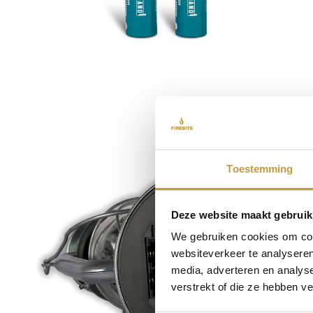
Toestemming
Deze website maakt gebruik
We gebruiken cookies om cont
websiteverkeer te analyseren
media, adverteren en analys
verstrekt of die ze hebben v