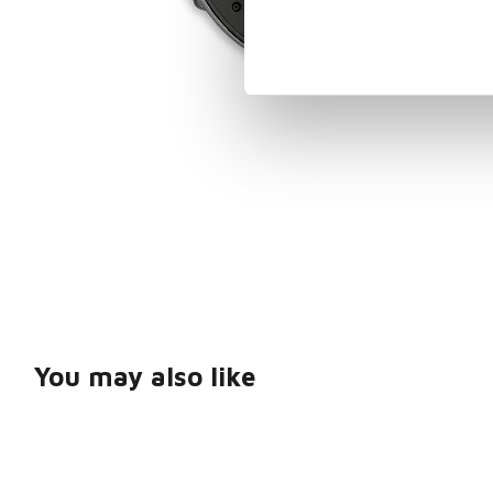
You may also like