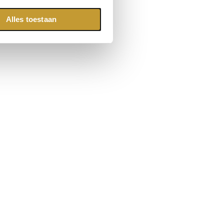
Alles toestaan