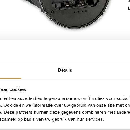
Details
 van cookies
ent en advertenties te personaliseren, om functies voor social
. Ook delen we informatie over uw gebruik van onze site met on
e. Deze partners kunnen deze gegevens combineren met andere i
erzameld op basis van uw gebruik van hun services.