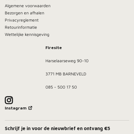
Algemene voorwaarden
Bezorgen en afhalen
Privacyreglement
Retourinformatie
Wettelijke kennisgeving
Firesite
Harselaarseweg 90-10
3771 MB BARNEVELD
085 - 500 17 50
Instagram
Schrijf je in voor de nieuwbrief en ontvang €5