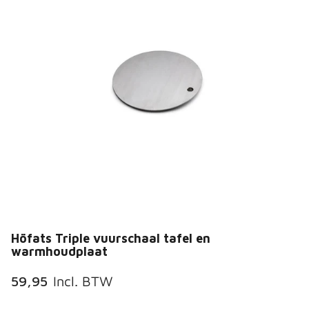
Höfats Triple vuurschaal tafel en
warmhoudplaat
59,95
Incl. BTW