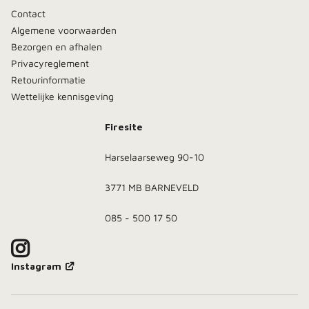
Contact
Algemene voorwaarden
Bezorgen en afhalen
Privacyreglement
Retourinformatie
Wettelijke kennisgeving
Firesite
Harselaarseweg 90-10
3771 MB BARNEVELD
085 - 500 17 50
Instagram