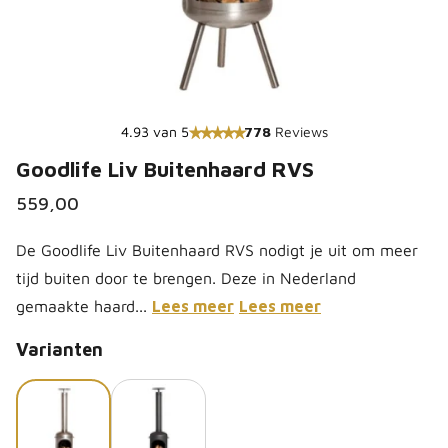
4.93 van 5
778
Reviews
Goodlife Liv Buitenhaard RVS
559,00
De Goodlife Liv Buitenhaard RVS nodigt je uit om meer
tijd buiten door te brengen. Deze in Nederland
gemaakte haard...
Lees meer
Lees meer
Varianten