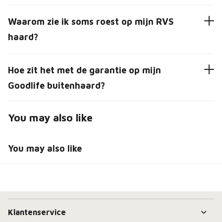
Waarom zie ik soms roest op mijn RVS
haard?
Hoe zit het met de garantie op mijn
Goodlife buitenhaard?
You may also like
You may also like
Klantenservice