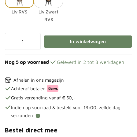
Liv RVS
Liv Zwart
RVS
In winkelwagen
Nog 5 op voorraad
Geleverd in 2 tot 3 werkdagen
Afhalen in
ons magazijn
Achteraf betalen
Gratis verzending vanaf € 50,-
Indien op voorraad & besteld voor 13:00, zelfde dag
verzonden
i
Bestel direct mee