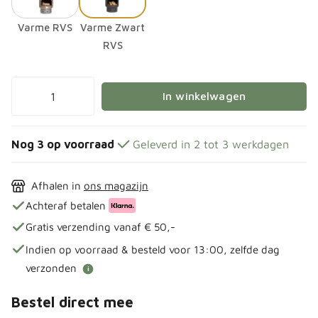
Varme RVS
Varme Zwart
RVS
In winkelwagen
Nog 3 op voorraad
Geleverd in 2 tot 3 werkdagen
Afhalen in
ons magazijn
Achteraf betalen
Gratis verzending vanaf € 50,-
Indien op voorraad & besteld voor 13:00, zelfde dag
verzonden
i
Bestel direct mee