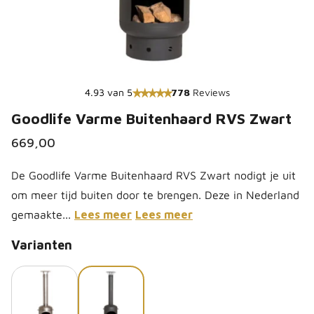
4.93 van 5
778
Reviews
Goodlife Varme Buitenhaard RVS Zwart
669,00
De Goodlife Varme Buitenhaard RVS Zwart nodigt je uit
om meer tijd buiten door te brengen. Deze in Nederland
gemaakte...
Lees meer
Lees meer
Varianten