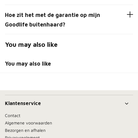
Hoe zit het met de garantie op mijn
Goodlife buitenhaard?
You may also like
You may also like
Klantenservice
Contact
Algemene voorwaarden
Bezorgen en afhalen
Privacyreglement