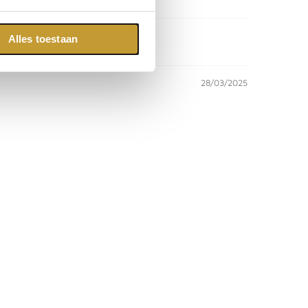
Alles toestaan
28/03/2025