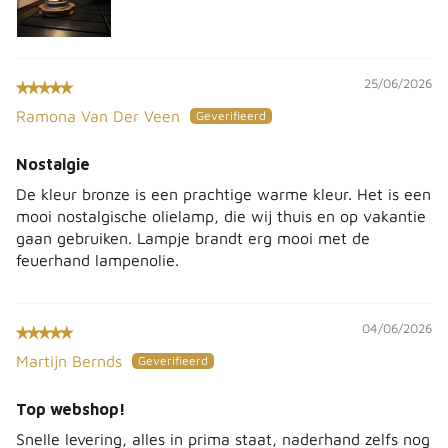
25/06/2026
Ramona Van Der Veen
Nostalgie
De kleur bronze is een prachtige warme kleur. Het is een
mooi nostalgische olielamp, die wij thuis en op vakantie
gaan gebruiken. Lampje brandt erg mooi met de
feuerhand lampenolie.
04/06/2026
Martijn Bernds
Top webshop!
Snelle levering, alles in prima staat, naderhand zelfs nog