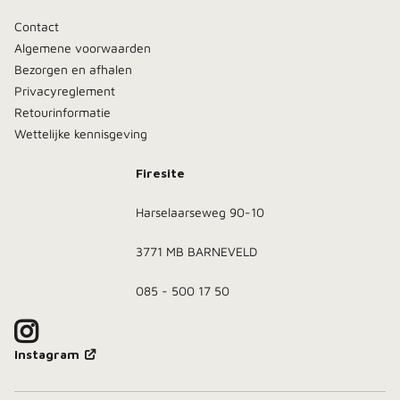
Contact
Algemene voorwaarden
Bezorgen en afhalen
Privacyreglement
Retourinformatie
Wettelijke kennisgeving
Firesite
Harselaarseweg 90-10
3771 MB BARNEVELD
085 - 500 17 50
Instagram