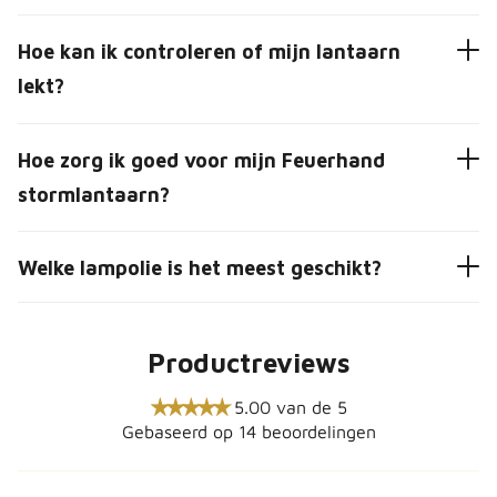
Hoe kan ik controleren of mijn lantaarn
lekt?
Hoe zorg ik goed voor mijn Feuerhand
stormlantaarn?
Welke lampolie is het meest geschikt?
Productreviews
5.00 van de 5
Gebaseerd op 14 beoordelingen