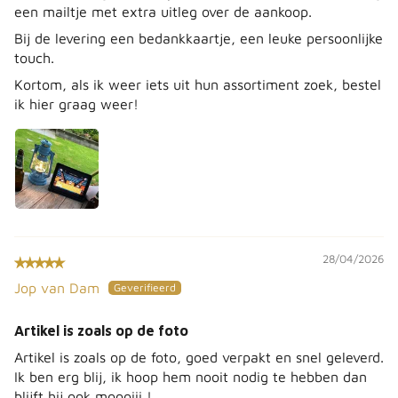
een mailtje met extra uitleg over de aankoop.
Bij de levering een bedankkaartje, een leuke persoonlijke
touch.
Kortom, als ik weer iets uit hun assortiment zoek, bestel
ik hier graag weer!
28/04/2026
Jop van Dam
Artikel is zoals op de foto
Artikel is zoals op de foto, goed verpakt en snel geleverd.
Ik ben erg blij, ik hoop hem nooit nodig te hebben dan
blijft hij ook moooiii !