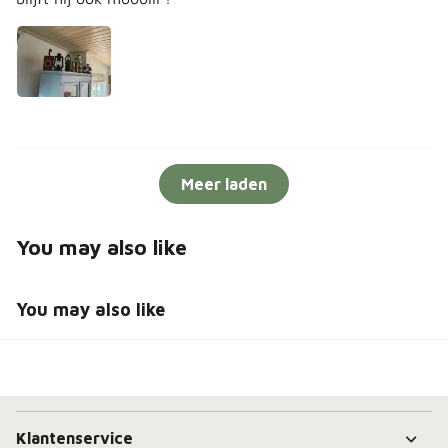
Meer laden
You may also like
You may also like
Klantenservice