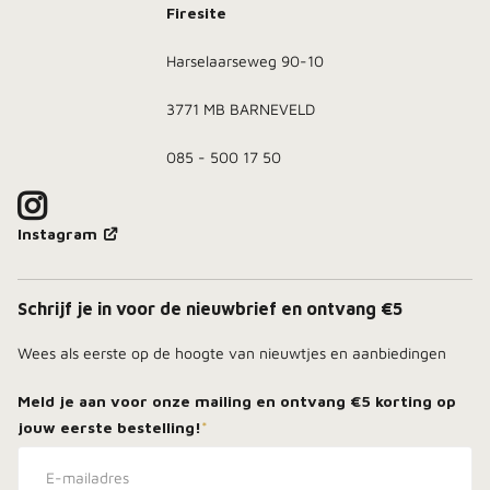
Firesite
Harselaarseweg 90-10
3771 MB BARNEVELD
085 - 500 17 50
Instagram
Schrijf je in voor de nieuwbrief en ontvang €5
Wees als eerste op de hoogte van nieuwtjes en aanbiedingen
Meld je aan voor onze mailing en ontvang
€5 korting
op
jouw eerste bestelling!
*