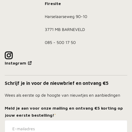
Firesite
Harselaarseweg 90-10
3771 MB BARNEVELD
085 - 500 17 50
Instagram
Schrijf je in voor de nieuwbrief en ontvang €5
Wees als eerste op de hoogte van nieuwtjes en aanbiedingen
Meld je aan voor onze mailing en ontvang
€5 korting
op
jouw eerste bestelling!
*